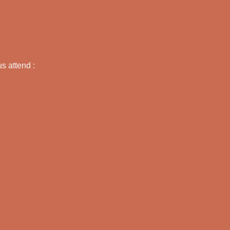
s attend :