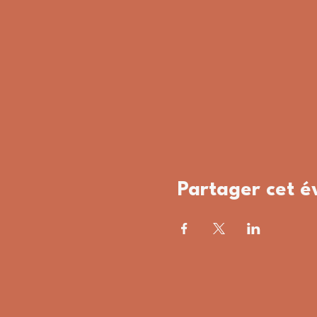
Partager cet 