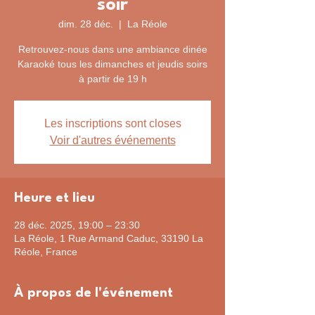
soir
dim. 28 déc.
  |  
La Réole
Retrouvez-nous dans une ambiance dinée
Karaoké tous les dimanches et jeudis soirs
à partir de 19 h
Les inscriptions sont closes
Voir d'autres événements
Heure et lieu
28 déc. 2025, 19:00 – 23:30
La Réole, 1 Rue Armand Caduc, 33190 La
Réole, France
À propos de l'événement