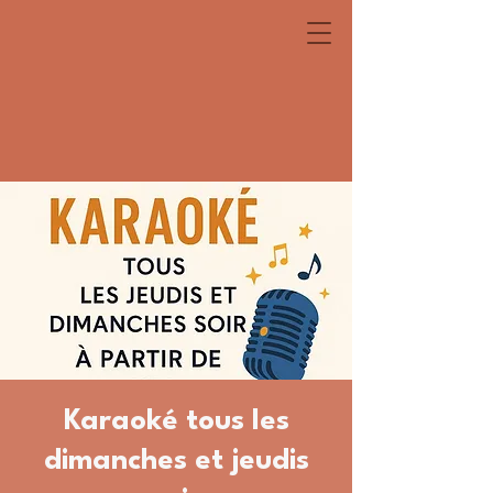
Karaoké tous les
dimanches et jeudis