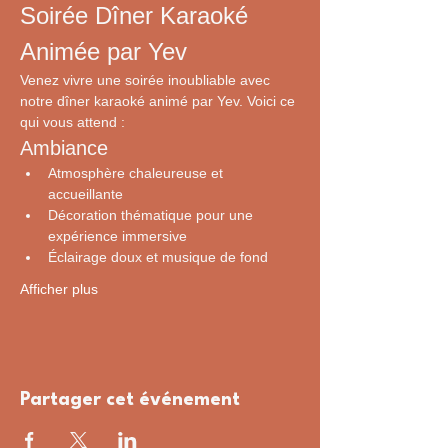
Soirée Dîner Karaoké 
Animée par Yev
Venez vivre une soirée inoubliable avec 
notre dîner karaoké animé par Yev. Voici ce 
qui vous attend :
Ambiance
Atmosphère chaleureuse et 
accueillante
Décoration thématique pour une 
expérience immersive
Éclairage doux et musique de fond
Afficher plus
Partager cet événement