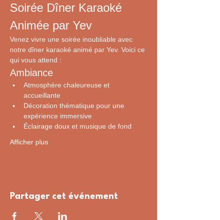
Soirée Dîner Karaoké 
Animée par Yev
Venez vivre une soirée inoubliable avec 
notre dîner karaoké animé par Yev. Voici ce 
qui vous attend :
Ambiance
Atmosphère chaleureuse et 
accueillante
Décoration thématique pour une 
expérience immersive
Éclairage doux et musique de fond
Afficher plus
Partager cet événement