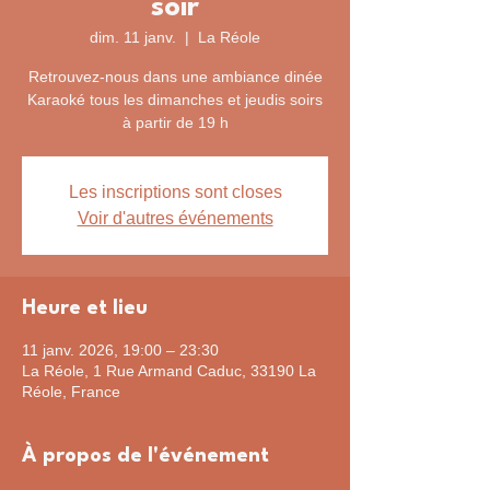
soir
dim. 11 janv.
  |  
La Réole
Retrouvez-nous dans une ambiance dinée
Karaoké tous les dimanches et jeudis soirs
à partir de 19 h
Les inscriptions sont closes
Voir d'autres événements
Heure et lieu
11 janv. 2026, 19:00 – 23:30
La Réole, 1 Rue Armand Caduc, 33190 La
Réole, France
À propos de l'événement