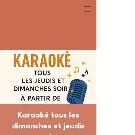
Karaoké tous les
dimanches et jeudis