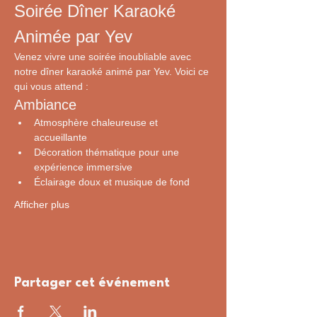
Soirée Dîner Karaoké 
Animée par Yev
Venez vivre une soirée inoubliable avec 
notre dîner karaoké animé par Yev. Voici ce 
qui vous attend :
Ambiance
Atmosphère chaleureuse et 
accueillante
Décoration thématique pour une 
expérience immersive
Éclairage doux et musique de fond
Afficher plus
Partager cet événement