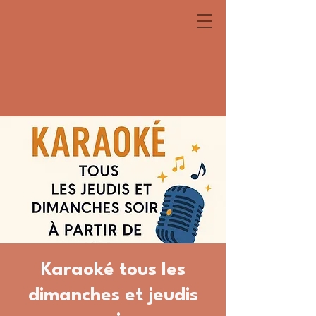
Karaoké tous les
dimanches et jeudis