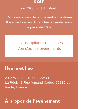
soir
jeu. 29 janv.
  |  
La Réole
Retrouvez-nous dans une ambiance dinée
Karaoké tous les dimanches et jeudis soirs
à partir de 19 h
Les inscriptions sont closes
Voir d'autres événements
Heure et lieu
29 janv. 2026, 19:00 – 23:30
La Réole, 1 Rue Armand Caduc, 33190 La
Réole, France
À propos de l'événement