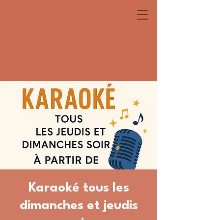
Karaoké tous les
dimanches et jeudis