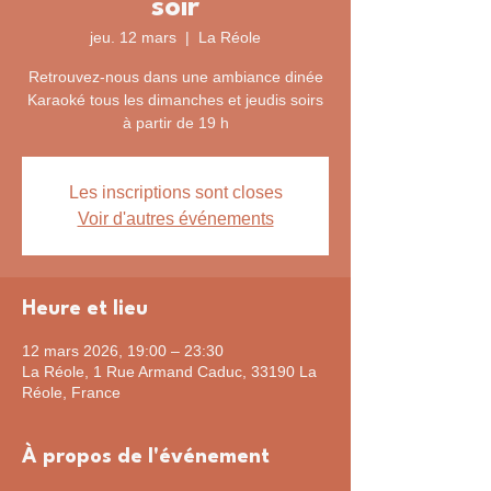
soir
jeu. 12 mars
  |  
La Réole
Retrouvez-nous dans une ambiance dinée
Karaoké tous les dimanches et jeudis soirs
à partir de 19 h
Les inscriptions sont closes
Voir d'autres événements
Heure et lieu
12 mars 2026, 19:00 – 23:30
La Réole, 1 Rue Armand Caduc, 33190 La
Réole, France
À propos de l'événement