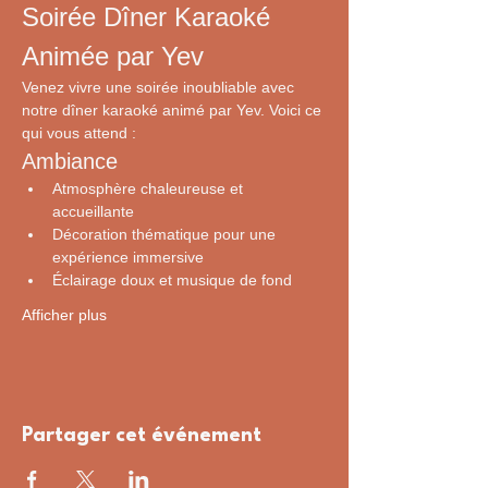
Soirée Dîner Karaoké 
Animée par Yev
Venez vivre une soirée inoubliable avec 
notre dîner karaoké animé par Yev. Voici ce 
qui vous attend :
Ambiance
Atmosphère chaleureuse et 
accueillante
Décoration thématique pour une 
expérience immersive
Éclairage doux et musique de fond
Afficher plus
Partager cet événement