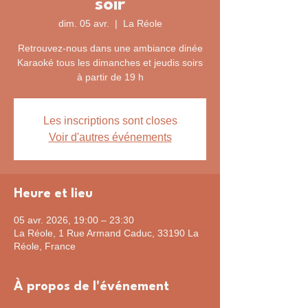
soir
dim. 05 avr.
  |  
La Réole
Retrouvez-nous dans une ambiance dinée
Karaoké tous les dimanches et jeudis soirs
à partir de 19 h
Les inscriptions sont closes
Voir d'autres événements
Heure et lieu
05 avr. 2026, 19:00 – 23:30
La Réole, 1 Rue Armand Caduc, 33190 La
Réole, France
À propos de l'événement