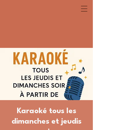
Karaoké tous les
dimanches et jeudis