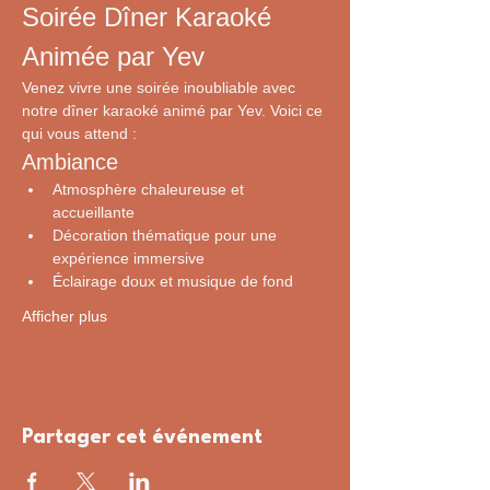
Soirée Dîner Karaoké 
Animée par Yev
Venez vivre une soirée inoubliable avec 
notre dîner karaoké animé par Yev. Voici ce 
qui vous attend :
Ambiance
Atmosphère chaleureuse et 
accueillante
Décoration thématique pour une 
expérience immersive
Éclairage doux et musique de fond
Afficher plus
Partager cet événement