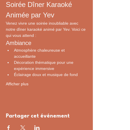
Soirée Dîner Karaoké 
Animée par Yev
Venez vivre une soirée inoubliable avec 
notre dîner karaoké animé par Yev. Voici ce 
qui vous attend :
Ambiance
Atmosphère chaleureuse et 
accueillante
Décoration thématique pour une 
expérience immersive
Éclairage doux et musique de fond
Afficher plus
Partager cet événement