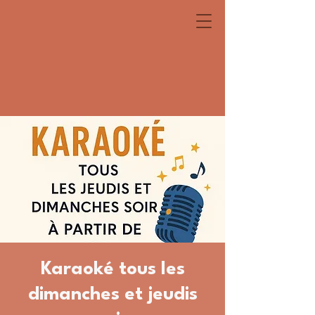
Karaoké tous les
dimanches et jeudis