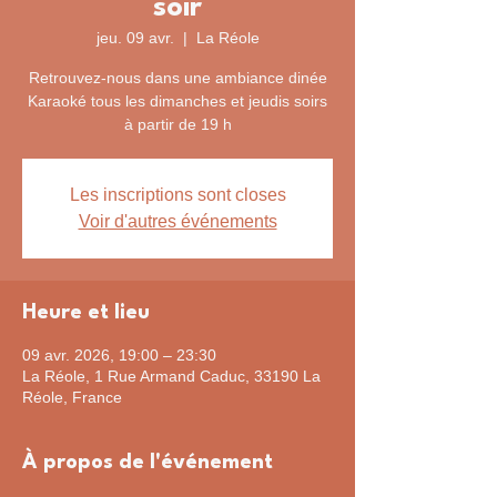
soir
jeu. 09 avr.
  |  
La Réole
Retrouvez-nous dans une ambiance dinée
Karaoké tous les dimanches et jeudis soirs
à partir de 19 h
Les inscriptions sont closes
Voir d'autres événements
Heure et lieu
09 avr. 2026, 19:00 – 23:30
La Réole, 1 Rue Armand Caduc, 33190 La
Réole, France
À propos de l'événement