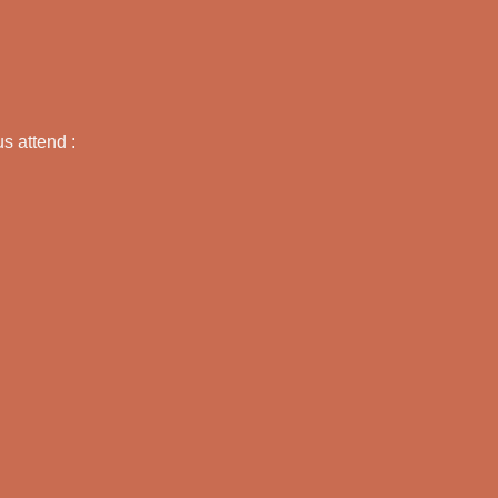
s attend :