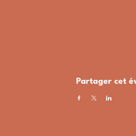
Partager cet 