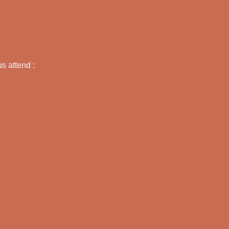
s attend :