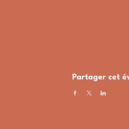
Partager cet 