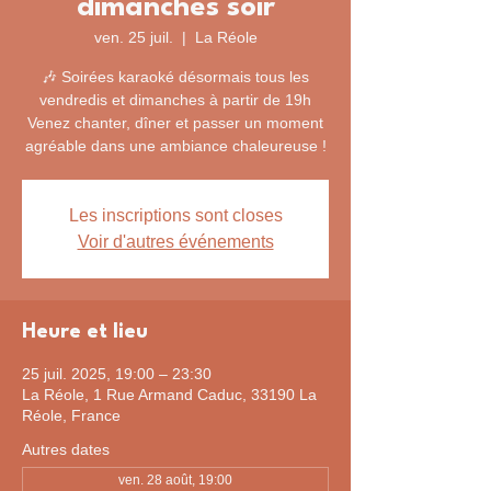
dimanches soir
ven. 25 juil.
  |  
La Réole
🎶 Soirées karaoké désormais tous les
vendredis et dimanches à partir de 19h
Venez chanter, dîner et passer un moment
agréable dans une ambiance chaleureuse !
Les inscriptions sont closes
Voir d'autres événements
Heure et lieu
25 juil. 2025, 19:00 – 23:30
La Réole, 1 Rue Armand Caduc, 33190 La
Réole, France
Autres dates
ven. 28 août, 19:00