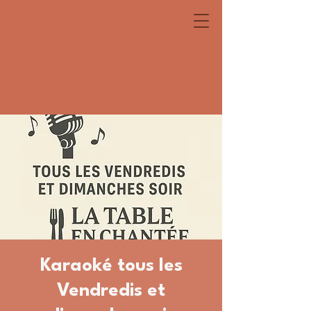
Karaoké tous les
Vendredis et