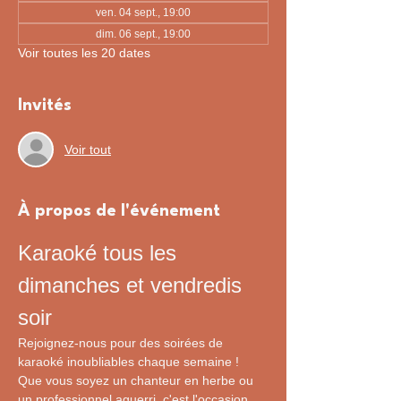
ven. 04 sept., 19:00
dim. 06 sept., 19:00
Voir toutes les 20 dates
Invités
Voir tout
À propos de l'événement
Karaoké tous les 
dimanches et vendredis 
soir
Rejoignez-nous pour des soirées de 
karaoké inoubliables chaque semaine ! 
Que vous soyez un chanteur en herbe ou 
un professionnel aguerri, c'est l'occasion 