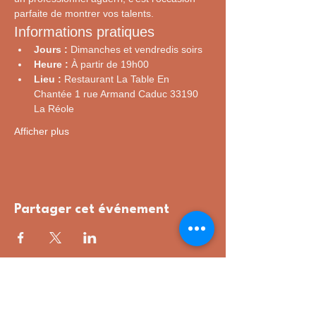
parfaite de montrer vos talents.
Informations pratiques
Jours :
 Dimanches et vendredis soirs
Heure :
 À partir de 19h00
Lieu :
 Restaurant La Table En 
Chantée 1 rue Armand Caduc 33190 
La Réole
Afficher plus
Partager cet événement