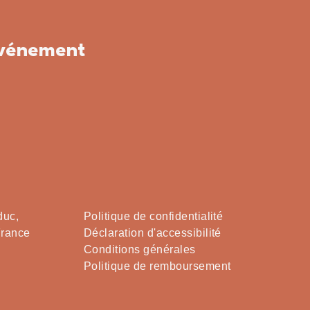
événement
duc,
Politique de confidentialité
France
Déclaration d'accessibilité
Conditions générales
Politique de remboursement