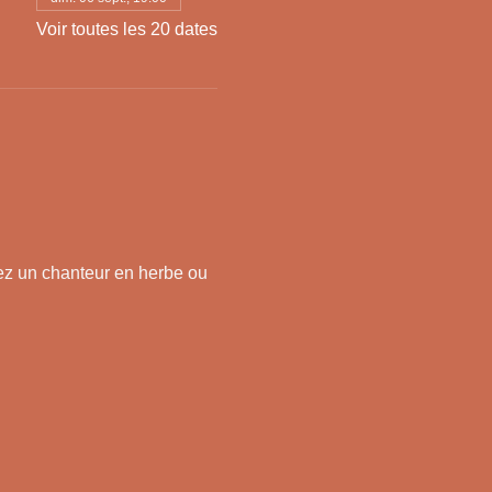
Voir toutes les 20 dates
z un chanteur en herbe ou 