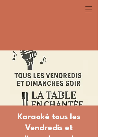
Karaoké tous les
Vendredis et