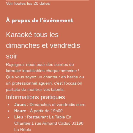
Voir toutes les 20 dates
À propos de l'événement
Karaoké tous les 
dimanches et vendredis 
soir
Rejoignez-nous pour des soirées de 
karaoké inoubliables chaque semaine ! 
Que vous soyez un chanteur en herbe ou 
un professionnel aguerri, c'est l'occasion 
parfaite de montrer vos talents.
Informations pratiques
Jours :
 Dimanches et vendredis soirs
Heure :
 À partir de 19h00
Lieu :
 Restaurant La Table En 
Chantée 1 rue Armand Caduc 33190 
La Réole